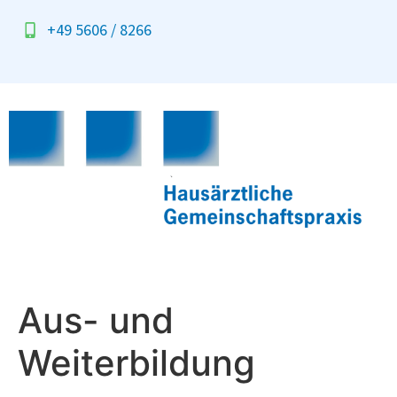
+49 5606 / 8266
Aus- und
Weiterbildung