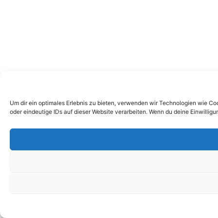
Um dir ein optimales Erlebnis zu bieten, verwenden wir Technologien wie C
oder eindeutige IDs auf dieser Website verarbeiten. Wenn du deine Einwillig