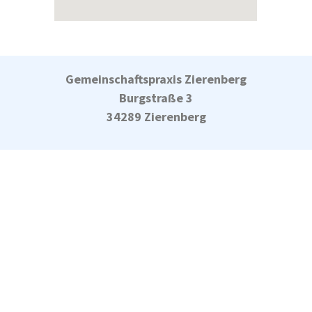
Gemeinschaftspraxis Zierenberg
Burgstraße 3
34289 Zierenberg