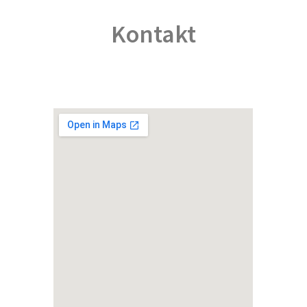
Kontakt